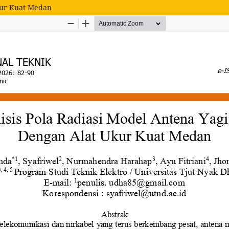
Ukur Kuat Medan