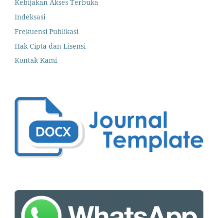
Kebijakan Akses Terbuka
Indeksasi
Frekuensi Publikasi
Hak Cipta dan Lisensi
Kontak Kami