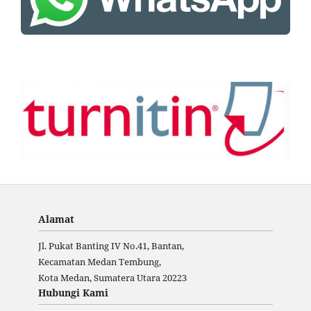
Alamat
Jl. Pukat Banting IV No.41, Bantan,
Kecamatan Medan Tembung,
Kota Medan, Sumatera Utara 20223
Hubungi Kami