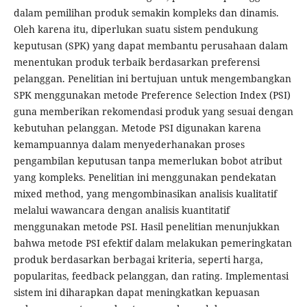
dalam pemilihan produk semakin kompleks dan dinamis.
Oleh karena itu, diperlukan suatu sistem pendukung
keputusan (SPK) yang dapat membantu perusahaan dalam
menentukan produk terbaik berdasarkan preferensi
pelanggan. Penelitian ini bertujuan untuk mengembangkan
SPK menggunakan metode Preference Selection Index (PSI)
guna memberikan rekomendasi produk yang sesuai dengan
kebutuhan pelanggan. Metode PSI digunakan karena
kemampuannya dalam menyederhanakan proses
pengambilan keputusan tanpa memerlukan bobot atribut
yang kompleks. Penelitian ini menggunakan pendekatan
mixed method, yang mengombinasikan analisis kualitatif
melalui wawancara dengan analisis kuantitatif
menggunakan metode PSI. Hasil penelitian menunjukkan
bahwa metode PSI efektif dalam melakukan pemeringkatan
produk berdasarkan berbagai kriteria, seperti harga,
popularitas, feedback pelanggan, dan rating. Implementasi
sistem ini diharapkan dapat meningkatkan kepuasan