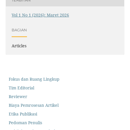
TERBITAN
Vol 1 No 1 (2026): Maret 2026
BAGIAN
Articles
Fokus dan Ruang Lingkup
Tim Editorial
Reviewer
Biaya Pemrosesan Artikel
Etika Publikasi
Pedoman Penulis