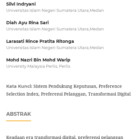
Silvi Indryani
Universitas Islam Negeri Sumatera Utara,Medan
Diah Ayu Rina Sari
Universitas Islam Negeri Sumatera Utara,Medan
Larasati Rince Pratita Ritonga
Universitas Islam Negeri Sumatera Utara,Medan
Mohd Nazri Bin Mohd Warip
University Malaysia Perlis, Perlis
Sistem Pendukung Keputusan, Preference
Kata Kunci:
Selection Index, Preferensi Pelanggan, Transformasi Digital
ABSTRAK
Keadaan era transformasi digital, preferensi pelanggan