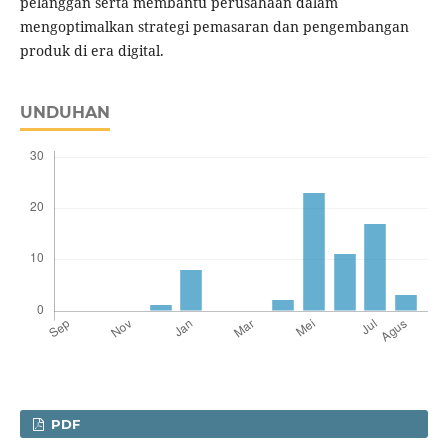
pelanggan serta membantu perusahaan dalam
mengoptimalkan strategi pemasaran dan pengembangan
produk di era digital.
UNDUHAN
PDF