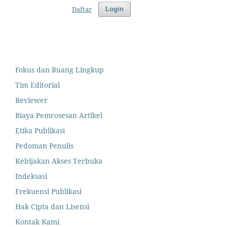
Daftar
Login
Fokus dan Ruang Lingkup
Tim Editorial
Reviewer
Biaya Pemrosesan Artikel
Etika Publikasi
Pedoman Penulis
Kebijakan Akses Terbuka
Indeksasi
Frekuensi Publikasi
Hak Cipta dan Lisensi
Kontak Kami