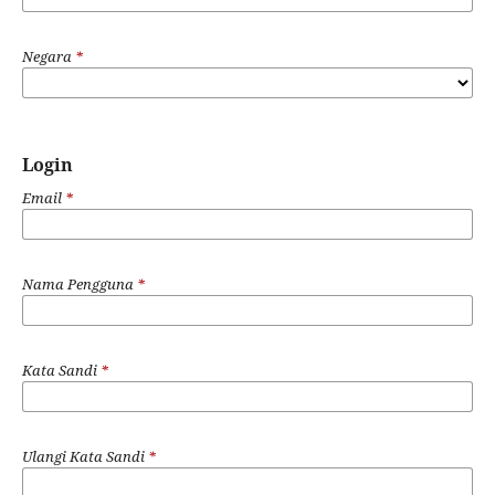
Negara
*
Login
Email
*
Nama Pengguna
*
Kata Sandi
*
Ulangi Kata Sandi
*