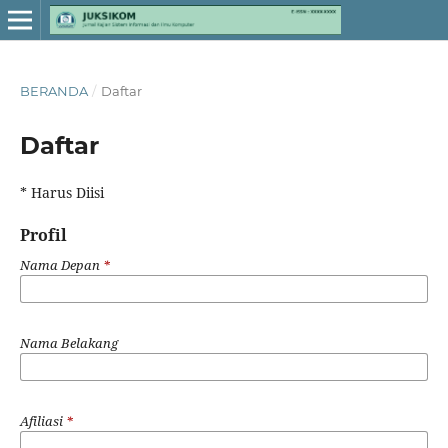
BERANDA
/
Daftar
Daftar
* Harus Diisi
Profil
Nama Depan
*
Nama Belakang
Afiliasi
*