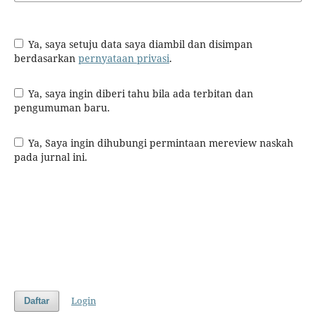
Ya, saya setuju data saya diambil dan disimpan
berdasarkan
pernyataan privasi
.
Ya, saya ingin diberi tahu bila ada terbitan dan
pengumuman baru.
Ya, Saya ingin dihubungi permintaan mereview naskah
pada jurnal ini.
Login
Daftar