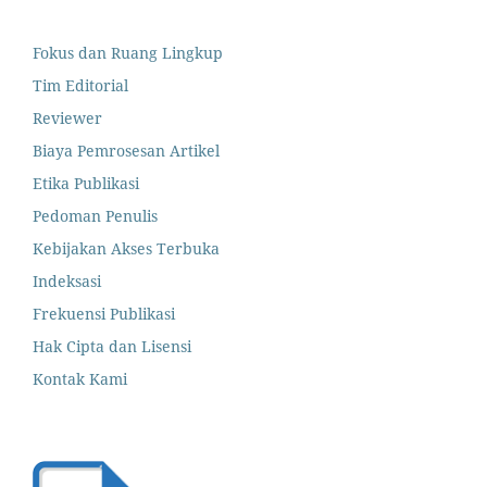
Fokus dan Ruang Lingkup
Tim Editorial
Reviewer
Biaya Pemrosesan Artikel
Etika Publikasi
Pedoman Penulis
Kebijakan Akses Terbuka
Indeksasi
Frekuensi Publikasi
Hak Cipta dan Lisensi
Kontak Kami