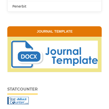
Penerbit
JOURNAL TEMPLATE
STATCOUNTER