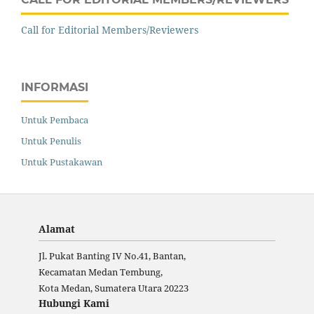
Call for Editorial Members/Reviewers
INFORMASI
Untuk Pembaca
Untuk Penulis
Untuk Pustakawan
Alamat
Jl. Pukat Banting IV No.41, Bantan,
Kecamatan Medan Tembung,
Kota Medan, Sumatera Utara 20223
Hubungi Kami