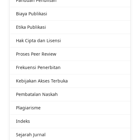
Panduan Penulisan
Biaya Publikasi
Etika Publikasi
Hak Cipta dan Lisensi
Proses Peer Review
Frekuensi Penerbitan
Kebijakan Akses Terbuka
Pembatalan Naskah
Plagiarisme
Indeks
Sejarah Jurnal