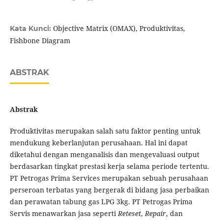
Objective Matrix (OMAX), Produktivitas,
Kata Kunci:
Fishbone Diagram
ABSTRAK
Abstrak
Produktivitas merupakan salah satu faktor penting untuk
mendukung keberlanjutan perusahaan. Hal ini dapat
diketahui dengan menganalisis dan mengevaluasi output
berdasarkan tingkat prestasi kerja selama periode tertentu.
PT Petrogas Prima Services merupakan sebuah perusahaan
perseroan terbatas yang bergerak di bidang jasa perbaikan
dan perawatan tabung gas LPG 3kg. PT Petrogas Prima
Servis menawarkan jasa seperti
Reteset
,
Repair
, dan