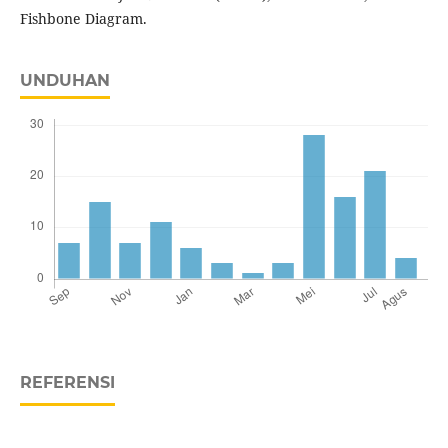
Fishbone Diagram.
UNDUHAN
REFERENSI