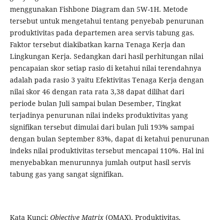
menggunakan Fishbone Diagram dan 5W-1H. Metode
tersebut untuk mengetahui tentang penyebab penurunan
produktivitas pada departemen area servis tabung gas.
Faktor tersebut diakibatkan karna Tenaga Kerja dan
Lingkungan Kerja. Sedangkan dari hasil perhitungan nilai
pencapaian skor setiap rasio di ketahui nilai terendahnya
adalah pada rasio 3 yaitu Efektivitas Tenaga Kerja dengan
nilai skor 46 dengan rata rata 3,38 dapat dilihat dari
periode bulan Juli sampai bulan Desember, Tingkat
terjadinya penurunan nilai indeks produktivitas yang
signifikan tersebut dimulai dari bulan Juli 193% sampai
dengan bulan September 83%, dapat di ketahui penurunan
indeks nilai produktivitas tersebut mencapai 110%. Hal ini
menyebabkan menurunnya jumlah output hasil servis
tabung gas yang sangat signifikan.
Kata Kunci:
Objective Matrix
(OMAX), Produktivitas,