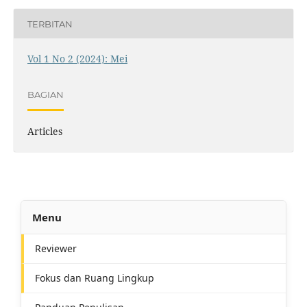
TERBITAN
Vol 1 No 2 (2024): Mei
BAGIAN
Articles
Menu
Reviewer
Fokus dan Ruang Lingkup