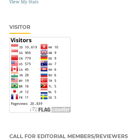
View My Stats
VISITOR
CALL FOR EDITORIAL MEMBERS/REVIEWERS