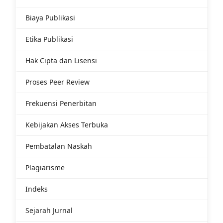
Biaya Publikasi
Etika Publikasi
Hak Cipta dan Lisensi
Proses Peer Review
Frekuensi Penerbitan
Kebijakan Akses Terbuka
Pembatalan Naskah
Plagiarisme
Indeks
Sejarah Jurnal