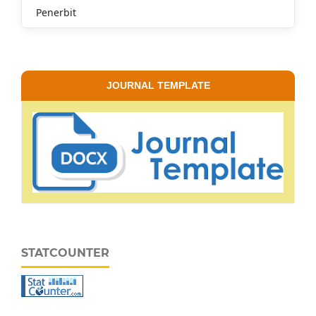
Penerbit
JOURNAL TEMPLATE
STATCOUNTER