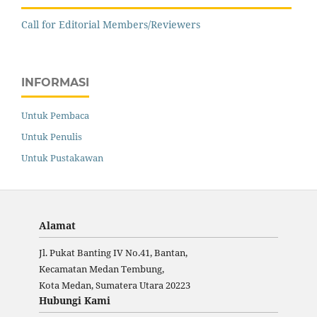
Call for Editorial Members/Reviewers
INFORMASI
Untuk Pembaca
Untuk Penulis
Untuk Pustakawan
Alamat
Jl. Pukat Banting IV No.41, Bantan,
Kecamatan Medan Tembung,
Kota Medan, Sumatera Utara 20223
Hubungi Kami