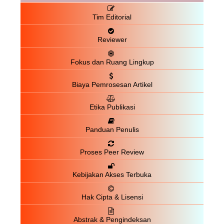
Tim Editorial
Reviewer
Fokus dan Ruang Lingkup
Biaya Pemrosesan Artikel
Etika Publikasi
Panduan Penulis
Proses Peer Review
Kebijakan Akses Terbuka
Hak Cipta & Lisensi
Abstrak & Pengindeksan