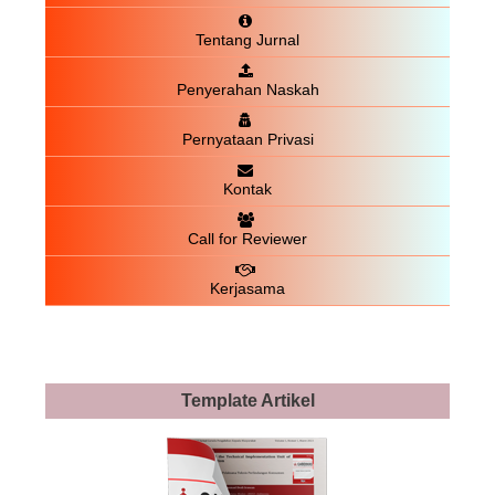
Tentang Jurnal
Penyerahan Naskah
Pernyataan Privasi
Kontak
Call for Reviewer
Kerjasama
Template Artikel