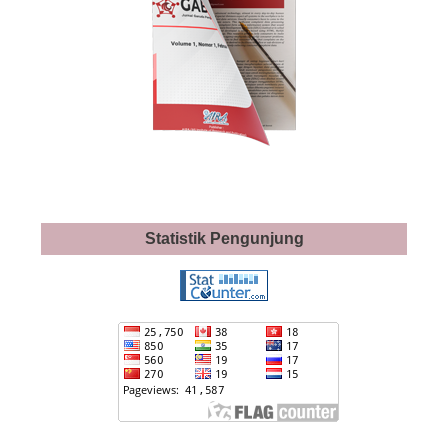
Statistik Pengunjung