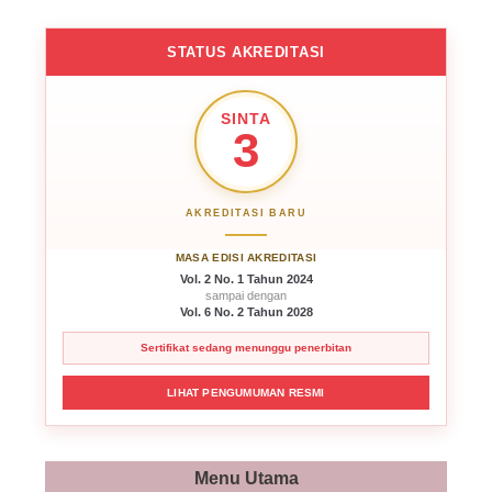
STATUS AKREDITASI
SINTA
3
AKREDITASI BARU
MASA EDISI AKREDITASI
Vol. 2 No. 1 Tahun 2024
sampai dengan
Vol. 6 No. 2 Tahun 2028
Sertifikat sedang menunggu penerbitan
LIHAT PENGUMUMAN RESMI
Menu Utama