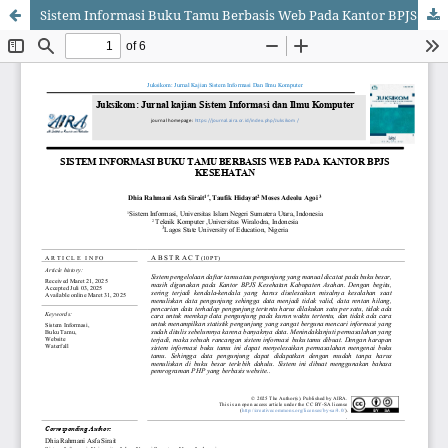
Sistem Informasi Buku Tamu Berbasis Web Pada Kantor BPJS Kesehatan